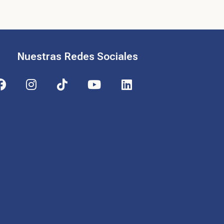
Nuestras Redes Sociales