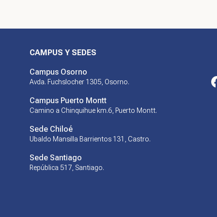
CAMPUS Y SEDES
Campus Osorno
Avda. Fuchslocher 1305, Osorno.
Campus Puerto Montt
Camino a Chinquihue km.6, Puerto Montt.
Sede Chiloé
Ubaldo Mansilla Barrientos 131, Castro.
Sede Santiago
República 517, Santiago.