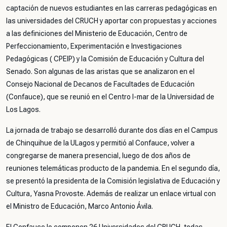
captación de nuevos estudiantes en las carreras pedagógicas en
las universidades del CRUCH y aportar con propuestas y acciones
a las definiciones del Ministerio de Educación, Centro de
Perfeccionamiento, Experimentación e Investigaciones
Pedagógicas ( CPEIP) y la Comisión de Educación y Cultura del
Senado. Son algunas de las aristas que se analizaron en el
Consejo Nacional de Decanos de Facultades de Educación
(Confauce), que se reunió en el Centro I-mar de la Universidad de
Los Lagos.
La jornada de trabajo se desarrolló durante dos días en el Campus
de Chinquihue de la ULagos y permitió al Confauce, volver a
congregarse de manera presencial, luego de dos años de
reuniones telemáticas producto de la pandemia. En el segundo día,
se presentó la presidenta de la Comisión legislativa de Educación y
Cultura, Yasna Provoste. Además de realizar un enlace virtual con
el Ministro de Educación, Marco Antonio Ávila.