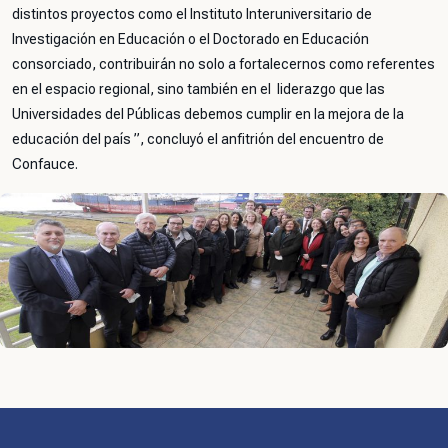
distintos proyectos como el Instituto Interuniversitario de
Investigación en Educación o el Doctorado en Educación
consorciado, contribuirán no solo a fortalecernos como referentes
en el espacio regional, sino también en el liderazgo que las
Universidades del Públicas debemos cumplir en la mejora de la
educación del país ”,
concluyó el anfitrión del encuentro de
Confauce.