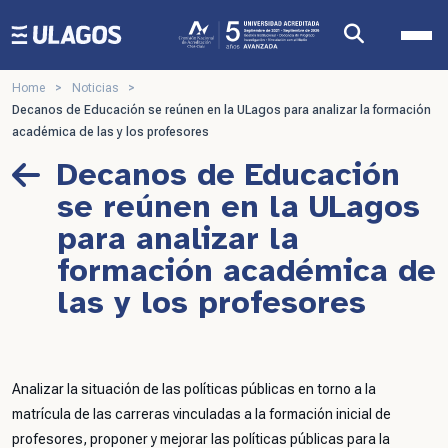
Ulagos Template
Home
>
Noticias
>
Decanos de Educación se reúnen en la ULagos para analizar la formación
académica de las y los profesores
Decanos de Educación
se reúnen en la ULagos
para analizar la
formación académica de
las y los profesores
Analizar la situación de las políticas públicas en torno a la
matrícula de las carreras vinculadas a la formación inicial de
profesores, proponer y mejorar las políticas públicas para la