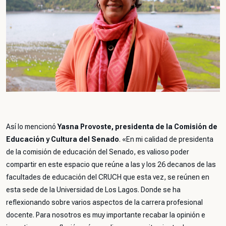
Así lo mencionó
Yasna Provoste, presidenta de la Comisión de
Educación y Cultura del Senado
. «
En mi calidad de presidenta
de la comisión de educación del Senado, es valioso poder
compartir en este espacio que reúne a las y los 26 decanos de las
facultades de educación del CRUCH que esta vez, se reúnen en
esta sede de la Universidad de Los Lagos. Donde se ha
reflexionando sobre varios aspectos de la carrera profesional
docente. Para nosotros es muy importante recabar la opinión e