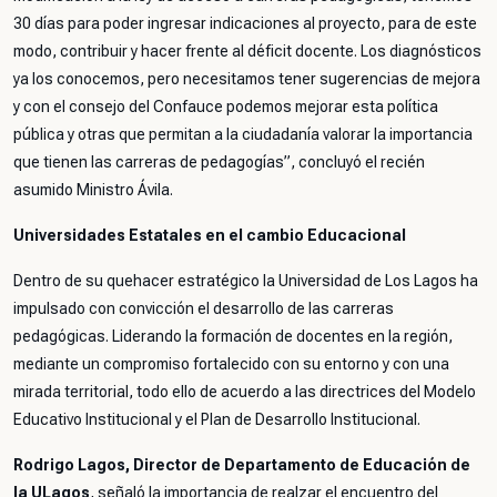
30 días para poder ingresar indicaciones al proyecto, para de este
modo, contribuir y hacer frente al déficit docente. Los diagnósticos
ya los conocemos, pero necesitamos tener sugerencias de mejora
y con el consejo del Confauce podemos mejorar esta política
pública y otras que permitan a la ciudadanía valorar la importancia
que tienen las carreras de pedagogías”,
concluyó el recién
asumido Ministro Ávila.
Universidades Estatales en el cambio Educacional
Dentro de su quehacer estratégico la Universidad de Los Lagos ha
impulsado con convicción el desarrollo de las carreras
pedagógicas. Liderando la formación de docentes en la región,
mediante un compromiso fortalecido con su entorno y con una
mirada territorial, todo ello de acuerdo a las directrices del Modelo
Educativo Institucional y el Plan de Desarrollo Institucional.
Rodrigo Lagos, Director de Departamento de Educación de
la ULagos
, señaló la importancia de realzar el encuentro del