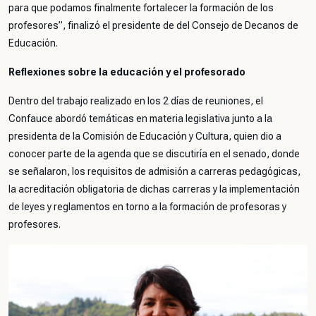
para que podamos finalmente fortalecer la formación de los
profesores”, finalizó el presidente de del Consejo de Decanos de
Educación.
Reflexiones sobre la educación y el profesorado
Dentro del trabajo realizado en los 2 días de reuniones, el
Confauce abordó temáticas en materia legislativa junto a la
presidenta de la Comisión de Educación y Cultura, quien dio a
conocer parte de la agenda que se discutiría en el senado, donde
se señalaron, los requisitos de admisión a carreras pedagógicas,
la acreditación obligatoria de dichas carreras y la implementación
de leyes y reglamentos en torno a la formación de profesoras y
profesores.