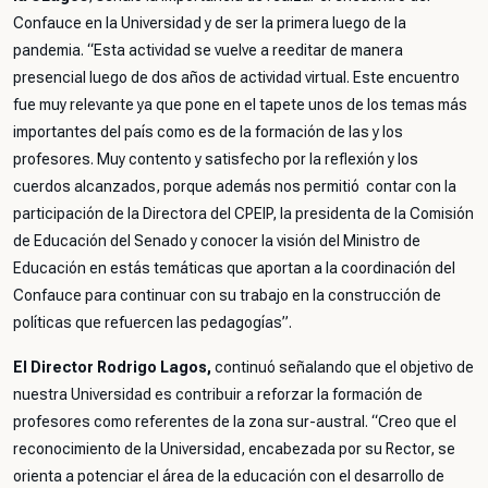
Confauce en la Universidad y de ser la primera luego de la
pandemia.
“Esta actividad se vuelve a reeditar de manera
presencial luego de dos años de actividad virtual. Este encuentro
fue muy relevante ya que pone en el tapete unos de los temas más
importantes del país como es de la formación de las y los
profesores. Muy contento y satisfecho por la reflexión y los
cuerdos alcanzados, porque además nos permitió contar con la
participación de la Directora del CPEIP, la presidenta de la Comisión
de Educación del Senado y conocer la visión del Ministro de
Educación en estás temáticas que aportan a la coordinación del
Confauce para continuar con su trabajo en la construcción de
políticas que refuercen las pedagogías
”.
El Director Rodrigo Lagos,
continuó señalando que el objetivo de
nuestra Universidad es contribuir a reforzar la formación de
profesores como referentes de la zona sur-austral.
“Creo que el
reconocimiento de la Universidad, encabezada por su Rector, se
orienta a potenciar el área de la educación con el desarrollo de