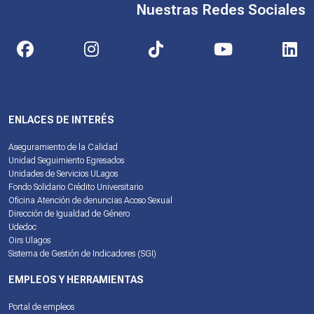
Nuestras Redes Sociales
ENLACES DE INTERÉS
Aseguramiento de la Calidad
Unidad Seguimiento Egresados
Unidades de Servicios ULagos
Fondo Solidario Crédito Universitario
Oficina Atención de denuncias Acoso Sexual
Dirección de Igualdad de Género
Udedoc
Oirs Ulagos
Sistema de Gestión de Indicadores (SGI)
EMPLEOS Y HERRAMIENTAS
Portal de empleos