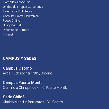
Llamados a concurso
Unidad de Imagen Corporativa
Sistema de Bibliotecas
Consulta Boleta Electrónica
Pagos Online
ULagosVirtual
Procesos de Compra
Intranet
CAMPUS Y SEDES
Campus Osorno
Avda. Fuchslocher 1305, Osorno.
Campus Puerto Montt
Camino a Chinquihue km.6, Puerto Montt.
Sede Chiloé
Ubaldo Mansilla Barrientos 131, Castro.