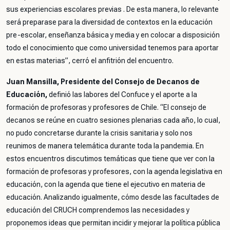
sus experiencias escolares previas . De esta manera, lo relevante
será preparase para la diversidad de contextos en la educación
pre-escolar, enseñanza básica y media y en colocar a disposición
todo el conocimiento que como universidad tenemos para aportar
en estas materias”,
cerró el anfitrión del encuentro.
Juan Mansilla, Presidente del Consejo de Decanos de
Educación,
definió las labores del Confuce y el aporte a la
formación de profesoras y profesores de Chile.
“El consejo de
decanos se reúne en cuatro sesiones plenarias cada año, lo cual,
no pudo concretarse durante la crisis sanitaria y solo nos
reunimos de manera telemática durante toda la pandemia. En
estos encuentros discutimos temáticas que tiene que ver con la
formación de profesoras y profesores, con la agenda legislativa en
educación, con la agenda que tiene el ejecutivo en materia de
educación. Analizando igualmente, cómo desde las facultades de
educación del CRUCH comprendemos las necesidades y
proponemos ideas que permitan incidir y mejorar la política pública