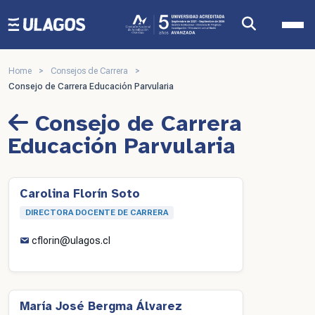
Ulagos Template
Home
>
Consejos de Carrera
>
Consejo de Carrera Educación Parvularia
Consejo de Carrera
Educación Parvularia
Carolina Florín Soto
DIRECTORA DOCENTE DE CARRERA
cflorin@ulagos.cl
María José Bergma Álvarez