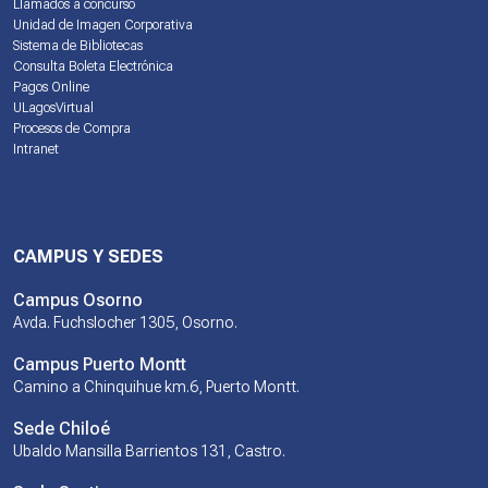
Llamados a concurso
Unidad de Imagen Corporativa
Sistema de Bibliotecas
Consulta Boleta Electrónica
Pagos Online
ULagosVirtual
Procesos de Compra
Intranet
CAMPUS Y SEDES
Campus Osorno
Avda. Fuchslocher 1305, Osorno.
Campus Puerto Montt
Camino a Chinquihue km.6, Puerto Montt.
Sede Chiloé
Ubaldo Mansilla Barrientos 131, Castro.