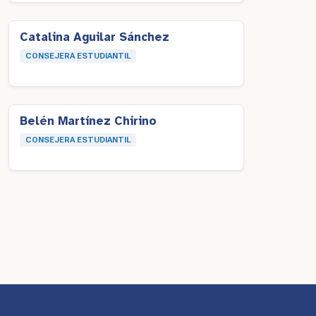
Catalina Aguilar Sánchez
CONSEJERA ESTUDIANTIL
Belén Martínez Chirino
CONSEJERA ESTUDIANTIL