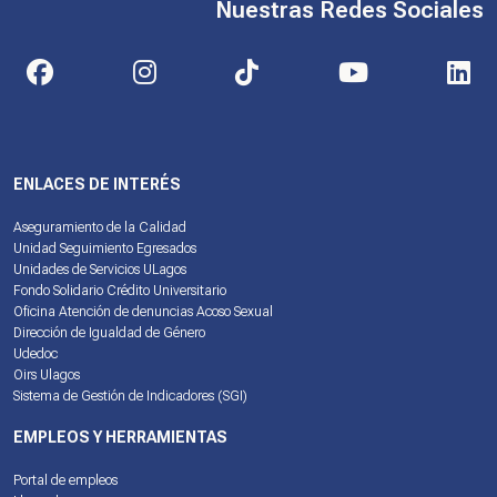
Nuestras Redes Sociales
ENLACES DE INTERÉS
Aseguramiento de la Calidad
Unidad Seguimiento Egresados
Unidades de Servicios ULagos
Fondo Solidario Crédito Universitario
Oficina Atención de denuncias Acoso Sexual
Dirección de Igualdad de Género
Udedoc
Oirs Ulagos
Sistema de Gestión de Indicadores (SGI)
EMPLEOS Y HERRAMIENTAS
Portal de empleos