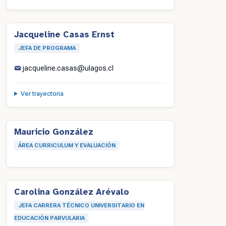
Jacqueline Casas Ernst
JEFA DE PROGRAMA
jacqueline.casas@ulagos.cl
Ver trayectoria
Mauricio González
ÁREA CURRICULUM Y EVALUACIÓN
Carolina González Arévalo
JEFA CARRERA TÉCNICO UNIVERSITARIO EN
EDUCACIÓN PARVULARIA