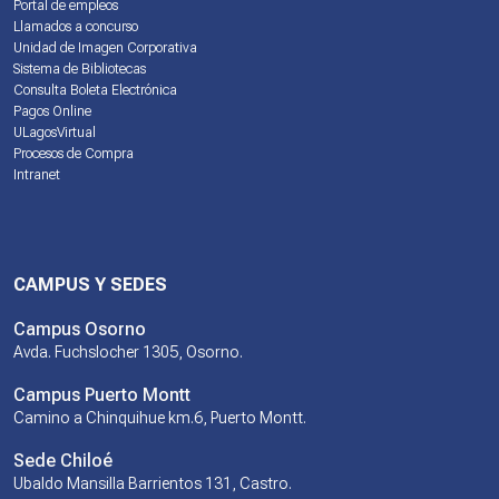
Portal de empleos
Llamados a concurso
Unidad de Imagen Corporativa
Sistema de Bibliotecas
Consulta Boleta Electrónica
Pagos Online
ULagosVirtual
Procesos de Compra
Intranet
CAMPUS Y SEDES
Campus Osorno
Avda. Fuchslocher 1305, Osorno.
Campus Puerto Montt
Camino a Chinquihue km.6, Puerto Montt.
Sede Chiloé
Ubaldo Mansilla Barrientos 131, Castro.