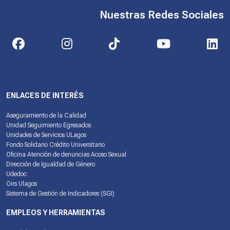
Nuestras Redes Sociales
ENLACES DE INTERÉS
Aseguramiento de la Calidad
Unidad Seguimiento Egresados
Unidades de Servicios ULagos
Fondo Solidario Crédito Universitario
Oficina Atención de denuncias Acoso Sexual
Dirección de Igualdad de Género
Udedoc
Oirs Ulagos
Sistema de Gestión de Indicadores (SGI)
EMPLEOS Y HERRAMIENTAS