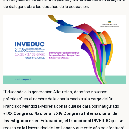
de dialogar sobre los desafíos de la educación.
“Educando a la generación Alfa: retos, desafíos y buenas
prácticas” es el nombre de la charla magistral a cargo del Dr.
Francisco Mendoza-Moreira con la cual se dará por inaugurado
el
XX Congreso Nacional y XIV Congreso Internacional de
Investigadores en Educación, el tradicional INVEDUC
que se
realiza en la Universidad de Los Lagos y que este año se efectuará