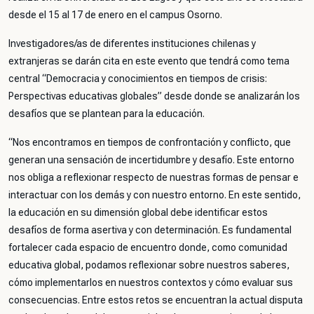
desde el 15 al 17 de enero en el campus Osorno.
Investigadores/as de diferentes instituciones chilenas y
extranjeras se darán cita en este evento que tendrá como tema
central “Democracia y conocimientos en tiempos de crisis:
Perspectivas educativas globales” desde donde se analizarán los
desafíos que se plantean para la educación.
“Nos encontramos en tiempos de confrontación y conflicto, que
generan una sensación de incertidumbre y desafío. Este entorno
nos obliga a reflexionar respecto de nuestras formas de pensar e
interactuar con los demás y con nuestro entorno. En este sentido,
la educación en su dimensión global debe identificar estos
desafíos de forma asertiva y con determinación. Es fundamental
fortalecer cada espacio de encuentro donde, como comunidad
educativa global, podamos reflexionar sobre nuestros saberes,
cómo implementarlos en nuestros contextos y cómo evaluar sus
consecuencias. Entre estos retos se encuentran la actual disputa