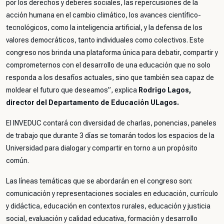
por los derechos y deberes sociales, las repercusiones de la
acción humana en el cambio climático, los avances científico-
tecnológicos, como la inteligencia artificial, y la defensa de los
valores democráticos, tanto individuales como colectivos. Este
congreso nos brinda una plataforma única para debatir, compartir y
comprometernos con el desarrollo de una educación que no solo
responda a los desafíos actuales, sino que también sea capaz de
moldear el futuro que deseamos”,
explica
Rodrigo Lagos,
director del Departamento de Educación ULagos.
El INVEDUC contará con diversidad de charlas, ponencias, paneles
de trabajo que durante 3 días se tomarán todos los espacios de la
Universidad para dialogar y compartir en torno a un propósito
común.
Las líneas temáticas que se abordarán en el congreso son:
comunicación y representaciones sociales en educación, currículo
y didáctica, educación en contextos rurales, educación y justicia
social, evaluación y calidad educativa, formación y desarrollo