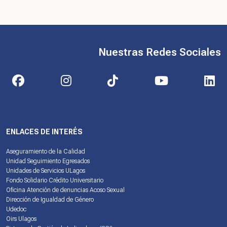
Nuestras Redes Sociales
ENLACES DE INTERÉS
Aseguramiento de la Calidad
Unidad Seguimiento Egresados
Unidades de Servicios ULagos
Fondo Solidario Crédito Universitario
Oficina Atención de denuncias Acoso Sexual
Dirección de Igualdad de Género
Udedoc
Oirs Ulagos