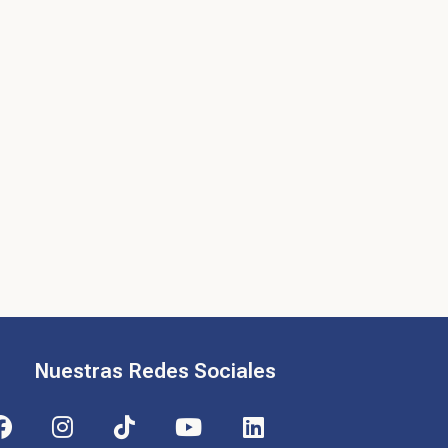
Nuestras Redes Sociales