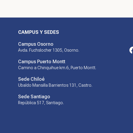
CAMPUS Y SEDES
Campus Osorno
Avda. Fuchslocher 1305, Osorno.
Campus Puerto Montt
Camino a Chinquihue km.6, Puerto Montt.
Sede Chiloé
Ubaldo Mansilla Barrientos 131, Castro.
Sede Santiago
República 517, Santiago.