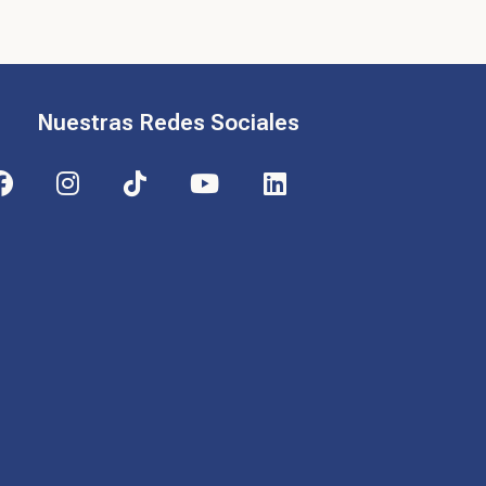
Nuestras Redes Sociales